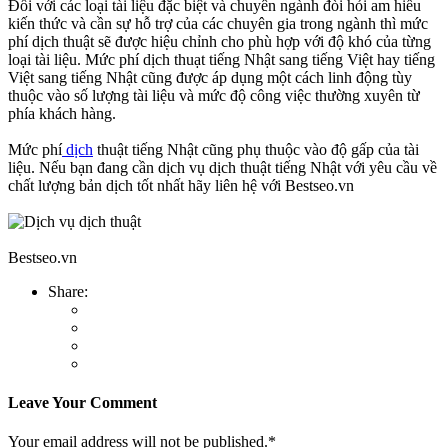
Đối với các loại tài liệu đặc biệt và chuyên ngành đòi hỏi am hiểu
kiến thức và cần sự hỗ trợ của các chuyên gia trong ngành thì mức
phí dịch thuật sẽ được hiệu chỉnh cho phù hợp với độ khó của từng
loại tài liệu. Mức phí dịch thuạt tiếng Nhật sang tiếng Việt hay tiếng
Việt sang tiếng Nhật cũng được áp dụng một cách linh động tùy
thuộc vào số lượng tài liệu và mức độ công việc thường xuyên từ
phía khách hàng.
Mức phí
dịch
thuật tiếng Nhật cũng phụ thuộc vào độ gấp của tài
liệu. Nếu bạn đang cần dịch vụ dịch thuật tiếng Nhật với yêu cầu về
chất lượng bản dịch tốt nhất hãy liên hệ với Bestseo.vn
Bestseo.vn
Share:
Leave Your Comment
Your email address will not be published.*