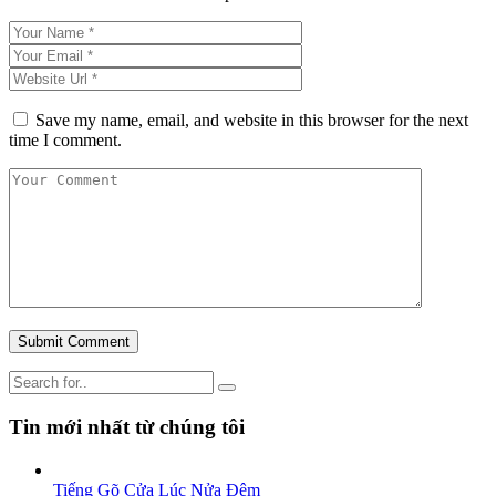
Save my name, email, and website in this browser for the next
time I comment.
Tin mới nhất từ chúng tôi
Tiếng Gõ Cửa Lúc Nửa Đêm