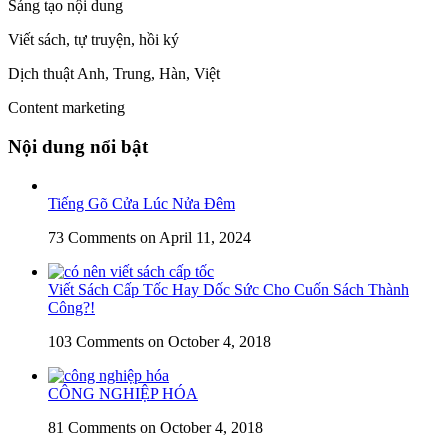
Sáng tạo nội dung
Viết sách, tự truyện, hồi ký
Dịch thuật Anh, Trung, Hàn, Việt
Content marketing
Nội dung nổi bật
Tiếng Gõ Cửa Lúc Nửa Đêm
73 Comments
on April 11, 2024
Viết Sách Cấp Tốc Hay Dốc Sức Cho Cuốn Sách Thành
Công?!
103 Comments
on October 4, 2018
CÔNG NGHIỆP HÓA
81 Comments
on October 4, 2018