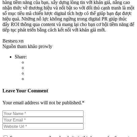
hàng tiềm năng của bạn, xây dựng lòng tin với khán giả, nâng cao
nhận thức về thương hiệu và nổi bật so với đối thủ cạnh tranh là một
số mục tiêu mà chiến lược digital tích hợp có thể giúp bạn đạt được
hiệu quả. Những nỗ lực không ngừng trong digital PR giúp thúc
đẩy ROI thông qua content và mang lại cho bạn cơ hội tiềm năng để
tiếp tục phát triển bằng cách kết nối với khán giả mới.
Bestseo.vn
Nguồn tham khảo prowly
Share:
Leave Your Comment
Your email address will not be published.*