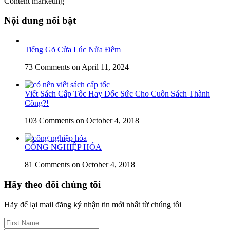
Content marketing
Nội dung nổi bật
Tiếng Gõ Cửa Lúc Nửa Đêm
73 Comments
on April 11, 2024
Viết Sách Cấp Tốc Hay Dốc Sức Cho Cuốn Sách Thành
Công?!
103 Comments
on October 4, 2018
CÔNG NGHIỆP HÓA
81 Comments
on October 4, 2018
Hãy theo dõi chúng tôi
Hãy để lại mail đăng ký nhận tin mới nhất từ chúng tôi